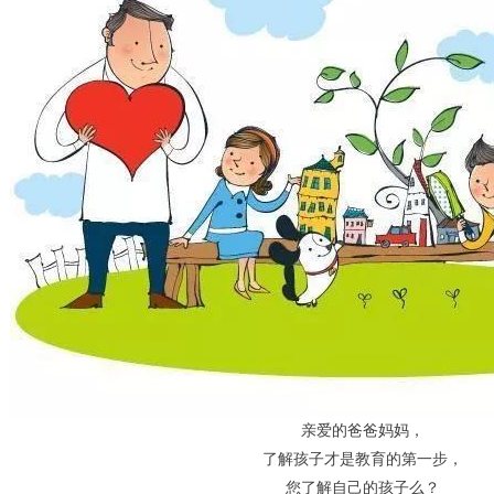
亲爱的爸爸妈妈，
了解孩子才是教育的第一步，
您了解自己的孩子么？