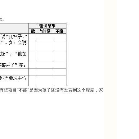
松。
。有些项目“不能”是因为孩子还没有发育到这个程度，家