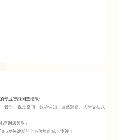
的专业智能测查结果~
应、音乐、视觉空间、数学认知、自然观察、人际交往八
礼品到店领取）
0-6岁关键期的全方位智能成长测评！