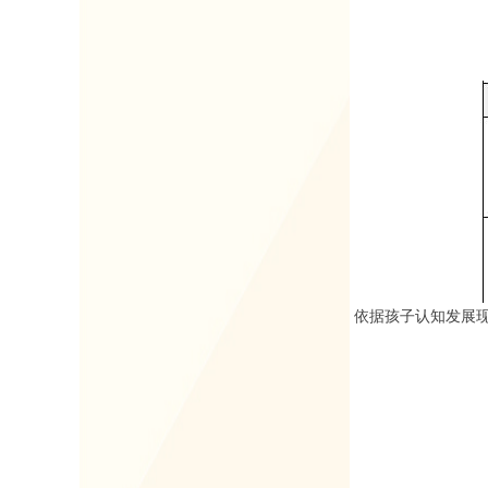
依据孩子认知发展现