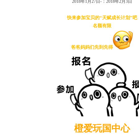
2018年1月27日-：2018年2月3日
快来参加宝贝的“天赋成长计划”吧
名额有限
爸爸妈妈们先到先得
橙爱玩国中心