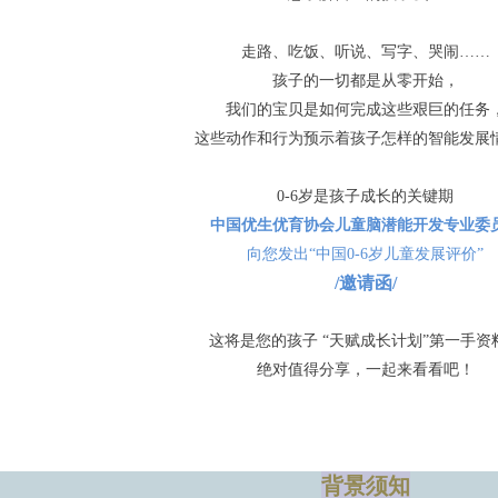
走路、吃饭、听说、写字、哭闹……
孩子的一切都是从零开始，
我们的宝贝是如何完成这些艰巨的任务
这些动作和行为预示着孩子怎样的智能发展
0-6岁是孩子成长的关键期
中国优生优育协会儿童脑潜能开发专业委
向您发出“中国0-6岁儿童发展评价”
/邀请函/
这将是您的孩子 “天赋成长计划”第一手资
绝对值得分享，一起来看看吧！
背景须知