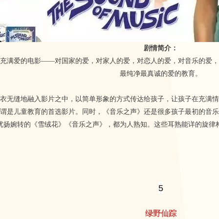
剧情简介：
充满爱的电影——对国家的爱，对家人的爱，对恋人的爱，对音乐的爱，
最纯净最真诚的爱的教育。
衣无缝地融入影片之中，以简单形象的方式传达给孩子，让孩子在充满情
谓是儿童教育的首选影片。同时，《音乐之声》还是很多孩子最初的音乐
优扬婉转的《雪绒花》《音乐之声》，都为人熟知。这些耳熟能详的旋律
5
绿野仙踪