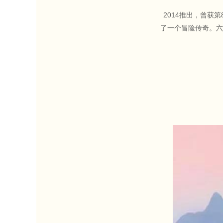
2014推出，曾获
了一个冒险传奇。六