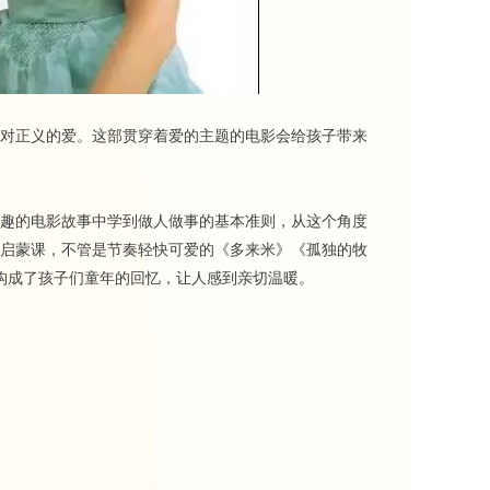
对正义的爱。这部贯穿着爱的主题的电影会给孩子带来
趣的电影故事中学到做人做事的基本准则，从这个角度
启蒙课，不管是节奏轻快可爱的《多来米》《孤独的牧
构成了孩子们童年的回忆，让人感到亲切温暖。