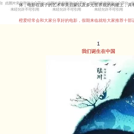
体，电影在孩子的艺术审美启蒙以及多元世界观的构建上，具
橙爱经常会和大家分享好的电影，假期来临就给大家推荐十部
1
我们诞生在中国