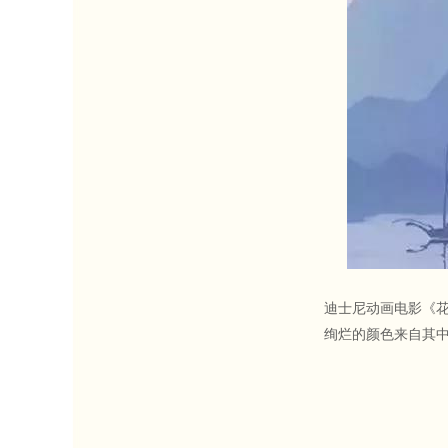
迪士尼动画电影《花
绚烂的颜色来自其中