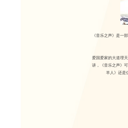
《音乐之声》是一部
爱国爱家的大道理天
讲，《音乐之声》可
羊人》还是